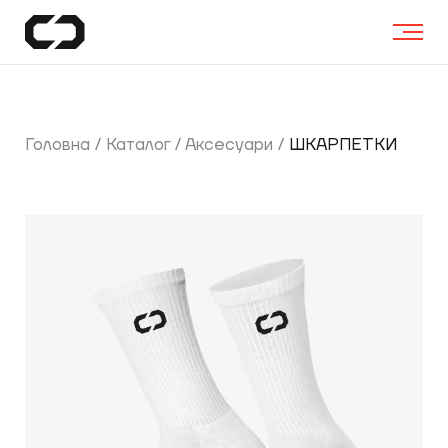
Головна
/
Каталог
/
Аксесуари
/
ШКАРПЕТКИ