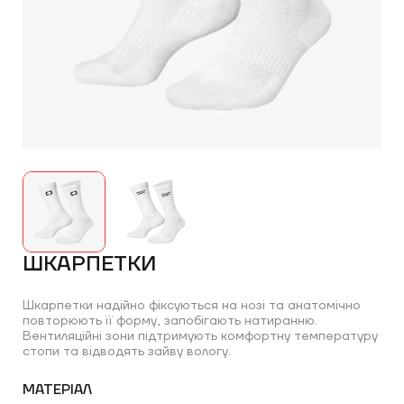
ПРОРАХУНКУ
ШКАРПЕТКИ
ЗАМОВЛЕННЯ
Шкарпетки надійно фіксуються на нозі та анатомічно
повторюють її форму, запобігають натиранню.
Вентиляційні зони підтримують комфортну температуру
стопи та відводять зайву вологу.
МАТЕРІАЛ