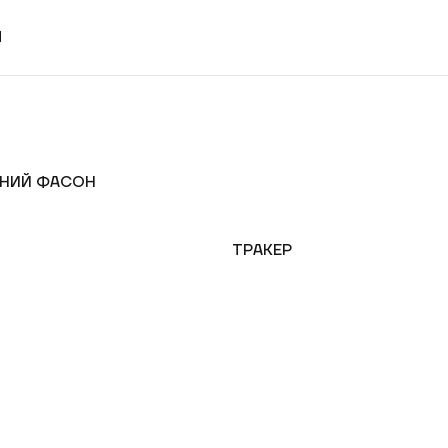
И
ЬНИЙ ФАСОН
ТРАКЕР