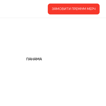
ЗАМОВИТИ ПРЕМІУМ МЕРЧ
ПАНАМА