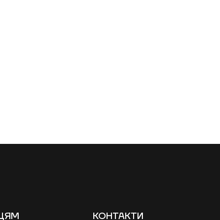
ЦЯМ
КОНТАКТИ